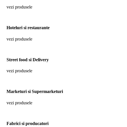
vezi produsele
Hoteluri si restaurante
vezi produsele
Street food si Delivery
vezi produsele
Marketuri si Supermarketuri
vezi produsele
Fabrici si producatori