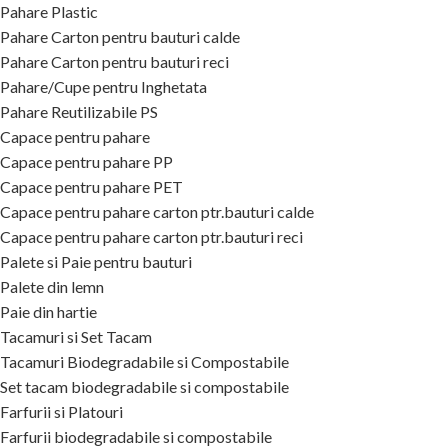
Pahare Plastic
Pahare Carton pentru bauturi calde
Pahare Carton pentru bauturi reci
Pahare/Cupe pentru Inghetata
Pahare Reutilizabile PS
Capace pentru pahare
Capace pentru pahare PP
Capace pentru pahare PET
Capace pentru pahare carton ptr.bauturi calde
Capace pentru pahare carton ptr.bauturi reci
Palete si Paie pentru bauturi
Palete din lemn
Paie din hartie
Tacamuri si Set Tacam
Tacamuri Biodegradabile si Compostabile
Set tacam biodegradabile si compostabile
Farfurii si Platouri
Farfurii biodegradabile si compostabile