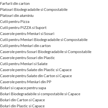
Farfurii din carton
Platouri Biodegradabile si Compostabile
Platouri din aluminiu
Cutii pentru Pizza
Cutii pentru PIZZA si Suport
Caserole pentru Meniuri si Sosuri
Cutii pentru Meniuri Biodegradabile si Compostabile
Cutii pentru Meniuri din carton
Caserole pentru Sosuri Biodegradabile si Compostabile
Caserole pentru Sosuri din Plastic
Cutii pentru Meniuri si Salate
Caserole pentru Salate din Plastic si Capace
Caserole pentru Salate din Carton si Capace
Caserole pentru Meniuri din PP
Boluri si capace pentru supa
Boluri Biodegradabile si compostabile si Capace
Boluri din Carton si Capace
Boluri din Plastic si Capace