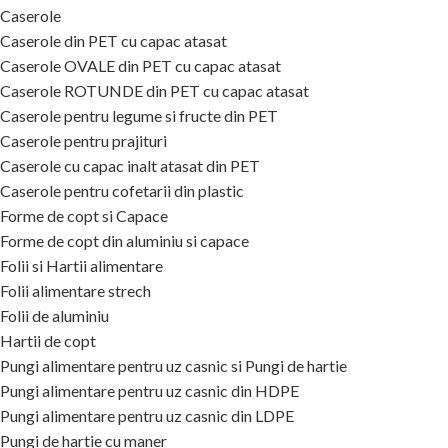
Caserole
Caserole din PET cu capac atasat
Caserole OVALE din PET cu capac atasat
Caserole ROTUNDE din PET cu capac atasat
Caserole pentru legume si fructe din PET
Caserole pentru prajituri
Caserole cu capac inalt atasat din PET
Caserole pentru cofetarii din plastic
Forme de copt si Capace
Forme de copt din aluminiu si capace
Folii si Hartii alimentare
Folii alimentare strech
Folii de aluminiu
Hartii de copt
Pungi alimentare pentru uz casnic si Pungi de hartie
Pungi alimentare pentru uz casnic din HDPE
Pungi alimentare pentru uz casnic din LDPE
Pungi de hartie cu maner