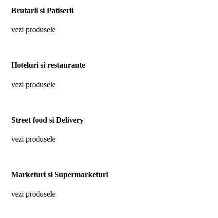
Brutarii si Patiserii
vezi produsele
Hoteluri si restaurante
vezi produsele
Street food si Delivery
vezi produsele
Marketuri si Supermarketuri
vezi produsele