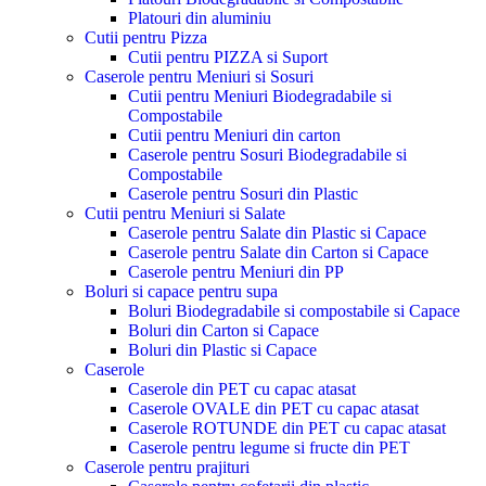
Platouri din aluminiu
Cutii pentru Pizza
Cutii pentru PIZZA si Suport
Caserole pentru Meniuri si Sosuri
Cutii pentru Meniuri Biodegradabile si
Compostabile
Cutii pentru Meniuri din carton
Caserole pentru Sosuri Biodegradabile si
Compostabile
Caserole pentru Sosuri din Plastic
Cutii pentru Meniuri si Salate
Caserole pentru Salate din Plastic si Capace
Caserole pentru Salate din Carton si Capace
Caserole pentru Meniuri din PP
Boluri si capace pentru supa
Boluri Biodegradabile si compostabile si Capace
Boluri din Carton si Capace
Boluri din Plastic si Capace
Caserole
Caserole din PET cu capac atasat
Caserole OVALE din PET cu capac atasat
Caserole ROTUNDE din PET cu capac atasat
Caserole pentru legume si fructe din PET
Caserole pentru prajituri