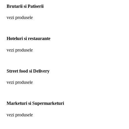
Brutarii si Patiserii
vezi produsele
Hoteluri si restaurante
vezi produsele
Street food si Delivery
vezi produsele
Marketuri si Supermarketuri
vezi produsele