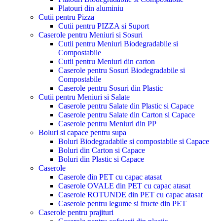
Platouri din aluminiu
Cutii pentru Pizza
Cutii pentru PIZZA si Suport
Caserole pentru Meniuri si Sosuri
Cutii pentru Meniuri Biodegradabile si
Compostabile
Cutii pentru Meniuri din carton
Caserole pentru Sosuri Biodegradabile si
Compostabile
Caserole pentru Sosuri din Plastic
Cutii pentru Meniuri si Salate
Caserole pentru Salate din Plastic si Capace
Caserole pentru Salate din Carton si Capace
Caserole pentru Meniuri din PP
Boluri si capace pentru supa
Boluri Biodegradabile si compostabile si Capace
Boluri din Carton si Capace
Boluri din Plastic si Capace
Caserole
Caserole din PET cu capac atasat
Caserole OVALE din PET cu capac atasat
Caserole ROTUNDE din PET cu capac atasat
Caserole pentru legume si fructe din PET
Caserole pentru prajituri