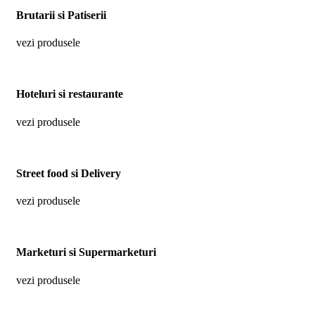
Brutarii si Patiserii
vezi produsele
Hoteluri si restaurante
vezi produsele
Street food si Delivery
vezi produsele
Marketuri si Supermarketuri
vezi produsele