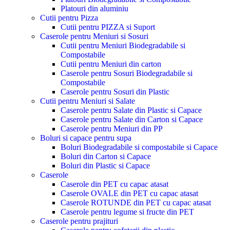
Platouri din aluminiu
Cutii pentru Pizza
Cutii pentru PIZZA si Suport
Caserole pentru Meniuri si Sosuri
Cutii pentru Meniuri Biodegradabile si
Compostabile
Cutii pentru Meniuri din carton
Caserole pentru Sosuri Biodegradabile si
Compostabile
Caserole pentru Sosuri din Plastic
Cutii pentru Meniuri si Salate
Caserole pentru Salate din Plastic si Capace
Caserole pentru Salate din Carton si Capace
Caserole pentru Meniuri din PP
Boluri si capace pentru supa
Boluri Biodegradabile si compostabile si Capace
Boluri din Carton si Capace
Boluri din Plastic si Capace
Caserole
Caserole din PET cu capac atasat
Caserole OVALE din PET cu capac atasat
Caserole ROTUNDE din PET cu capac atasat
Caserole pentru legume si fructe din PET
Caserole pentru prajituri