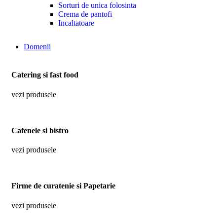
Sorturi de unica folosinta
Crema de pantofi
Incaltatoare
Domenii
Catering si fast food
vezi produsele
Cafenele si bistro
vezi produsele
Firme de curatenie si Papetarie
vezi produsele