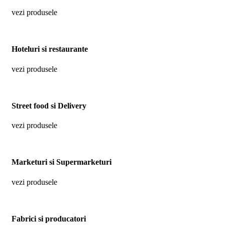
vezi produsele
Hoteluri si restaurante
vezi produsele
Street food si Delivery
vezi produsele
Marketuri si Supermarketuri
vezi produsele
Fabrici si producatori