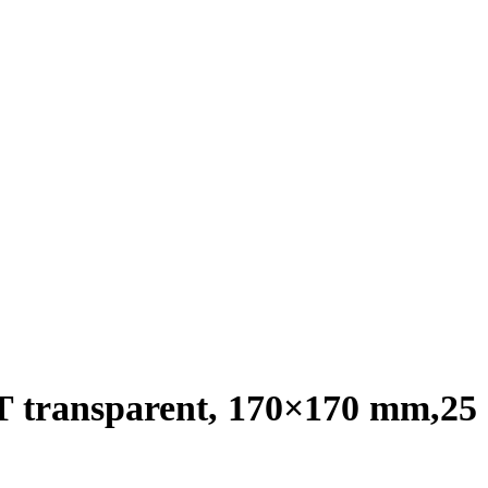
ET transparent, 170×170 mm,25