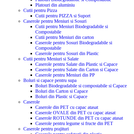
Platouri din aluminiu
Cutii pentru Pizza
Cutii pentru PIZZA si Suport
Caserole pentru Meniuri si Sosuri
Cutii pentru Meniuri Biodegradabile si
Compostabile
Cutii pentru Meniuri din carton
Caserole pentru Sosuri Biodegradabile si
Compostabile
Caserole pentru Sosuri din Plastic
Cutii pentru Meniuri si Salate
Caserole pentru Salate din Plastic si Capace
Caserole pentru Salate din Carton si Capace
Caserole pentru Meniuri din PP
Boluri si capace pentru supa
Boluri Biodegradabile si compostabile si Capace
Boluri din Carton si Capace
Boluri din Plastic si Capace
Caserole
Caserole din PET cu capac atasat
Caserole OVALE din PET cu capac atasat
Caserole ROTUNDE din PET cu capac atasat
Caserole pentru legume si fructe din PET
Caserole pentru prajituri