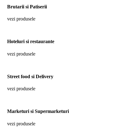
Brutarii si Patiserii
vezi produsele
Hoteluri si restaurante
vezi produsele
Street food si Delivery
vezi produsele
Marketuri si Supermarketuri
vezi produsele