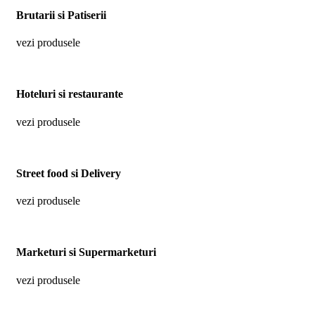
Brutarii si Patiserii
vezi produsele
Hoteluri si restaurante
vezi produsele
Street food si Delivery
vezi produsele
Marketuri si Supermarketuri
vezi produsele