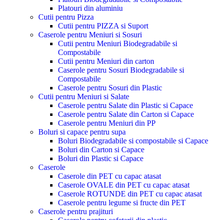
Platouri din aluminiu
Cutii pentru Pizza
Cutii pentru PIZZA si Suport
Caserole pentru Meniuri si Sosuri
Cutii pentru Meniuri Biodegradabile si
Compostabile
Cutii pentru Meniuri din carton
Caserole pentru Sosuri Biodegradabile si
Compostabile
Caserole pentru Sosuri din Plastic
Cutii pentru Meniuri si Salate
Caserole pentru Salate din Plastic si Capace
Caserole pentru Salate din Carton si Capace
Caserole pentru Meniuri din PP
Boluri si capace pentru supa
Boluri Biodegradabile si compostabile si Capace
Boluri din Carton si Capace
Boluri din Plastic si Capace
Caserole
Caserole din PET cu capac atasat
Caserole OVALE din PET cu capac atasat
Caserole ROTUNDE din PET cu capac atasat
Caserole pentru legume si fructe din PET
Caserole pentru prajituri