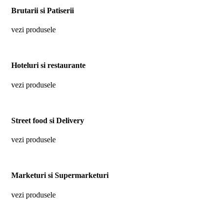
Brutarii si Patiserii
vezi produsele
Hoteluri si restaurante
vezi produsele
Street food si Delivery
vezi produsele
Marketuri si Supermarketuri
vezi produsele