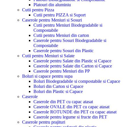
Platouri din aluminiu
Cutii pentru Pizza
Cutii pentru PIZZA si Suport
Caserole pentru Meniuri si Sosuri
Cutii pentru Meniuri Biodegradabile si
Compostabile
Cutii pentru Meniuri din carton
Caserole pentru Sosuri Biodegradabile si
Compostabile
Caserole pentru Sosuri din Plastic
Cutii pentru Meniuri si Salate
Caserole pentru Salate din Plastic si Capace
Caserole pentru Salate din Carton si Capace
Caserole pentru Meniuri din PP
Boluri si capace pentru supa
Boluri Biodegradabile si compostabile si Capace
Boluri din Carton si Capace
Boluri din Plastic si Capace
Caserole
Caserole din PET cu capac atasat
Caserole OVALE din PET cu capac atasat
Caserole ROTUNDE din PET cu capac atasat
Caserole pentru legume si fructe din PET
Caserole pentru prajituri