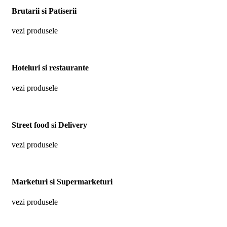
Brutarii si Patiserii
vezi produsele
Hoteluri si restaurante
vezi produsele
Street food si Delivery
vezi produsele
Marketuri si Supermarketuri
vezi produsele