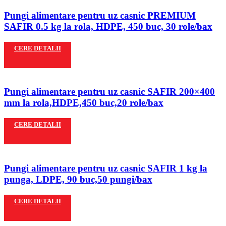
Pungi alimentare pentru uz casnic PREMIUM
SAFIR 0.5 kg la rola, HDPE, 450 buc, 30 role/bax
CERE DETALII
Pungi alimentare pentru uz casnic SAFIR 200×400
mm la rola,HDPE,450 buc,20 role/bax
CERE DETALII
Pungi alimentare pentru uz casnic SAFIR 1 kg la
punga, LDPE, 90 buc,50 pungi/bax
CERE DETALII