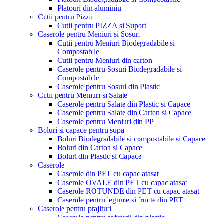
Platouri din aluminiu
Cutii pentru Pizza
Cutii pentru PIZZA si Suport
Caserole pentru Meniuri si Sosuri
Cutii pentru Meniuri Biodegradabile si
Compostabile
Cutii pentru Meniuri din carton
Caserole pentru Sosuri Biodegradabile si
Compostabile
Caserole pentru Sosuri din Plastic
Cutii pentru Meniuri si Salate
Caserole pentru Salate din Plastic si Capace
Caserole pentru Salate din Carton si Capace
Caserole pentru Meniuri din PP
Boluri si capace pentru supa
Boluri Biodegradabile si compostabile si Capace
Boluri din Carton si Capace
Boluri din Plastic si Capace
Caserole
Caserole din PET cu capac atasat
Caserole OVALE din PET cu capac atasat
Caserole ROTUNDE din PET cu capac atasat
Caserole pentru legume si fructe din PET
Caserole pentru prajituri