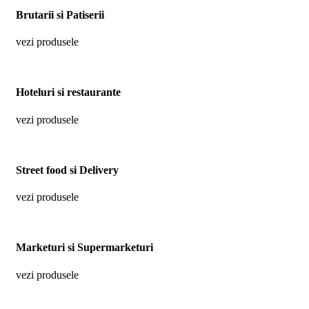
Brutarii si Patiserii
vezi produsele
Hoteluri si restaurante
vezi produsele
Street food si Delivery
vezi produsele
Marketuri si Supermarketuri
vezi produsele