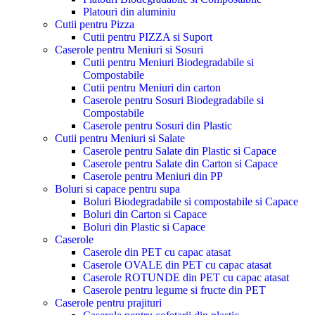
Platouri din aluminiu
Cutii pentru Pizza
Cutii pentru PIZZA si Suport
Caserole pentru Meniuri si Sosuri
Cutii pentru Meniuri Biodegradabile si
Compostabile
Cutii pentru Meniuri din carton
Caserole pentru Sosuri Biodegradabile si
Compostabile
Caserole pentru Sosuri din Plastic
Cutii pentru Meniuri si Salate
Caserole pentru Salate din Plastic si Capace
Caserole pentru Salate din Carton si Capace
Caserole pentru Meniuri din PP
Boluri si capace pentru supa
Boluri Biodegradabile si compostabile si Capace
Boluri din Carton si Capace
Boluri din Plastic si Capace
Caserole
Caserole din PET cu capac atasat
Caserole OVALE din PET cu capac atasat
Caserole ROTUNDE din PET cu capac atasat
Caserole pentru legume si fructe din PET
Caserole pentru prajituri