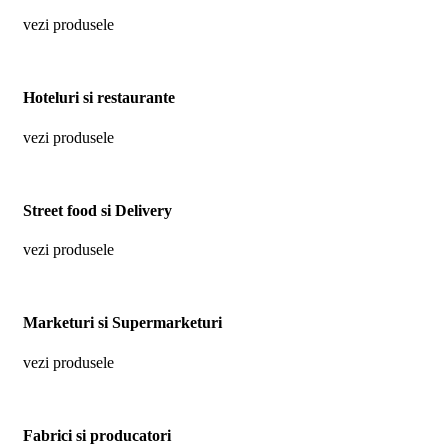
vezi produsele
Hoteluri si restaurante
vezi produsele
Street food si Delivery
vezi produsele
Marketuri si Supermarketuri
vezi produsele
Fabrici si producatori