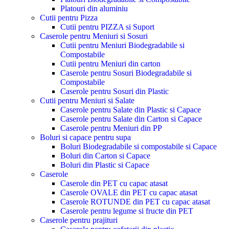
Platouri din aluminiu
Cutii pentru Pizza
Cutii pentru PIZZA si Suport
Caserole pentru Meniuri si Sosuri
Cutii pentru Meniuri Biodegradabile si
Compostabile
Cutii pentru Meniuri din carton
Caserole pentru Sosuri Biodegradabile si
Compostabile
Caserole pentru Sosuri din Plastic
Cutii pentru Meniuri si Salate
Caserole pentru Salate din Plastic si Capace
Caserole pentru Salate din Carton si Capace
Caserole pentru Meniuri din PP
Boluri si capace pentru supa
Boluri Biodegradabile si compostabile si Capace
Boluri din Carton si Capace
Boluri din Plastic si Capace
Caserole
Caserole din PET cu capac atasat
Caserole OVALE din PET cu capac atasat
Caserole ROTUNDE din PET cu capac atasat
Caserole pentru legume si fructe din PET
Caserole pentru prajituri