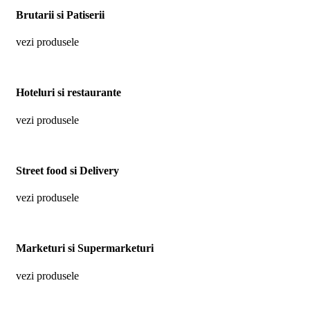
Brutarii si Patiserii
vezi produsele
Hoteluri si restaurante
vezi produsele
Street food si Delivery
vezi produsele
Marketuri si Supermarketuri
vezi produsele