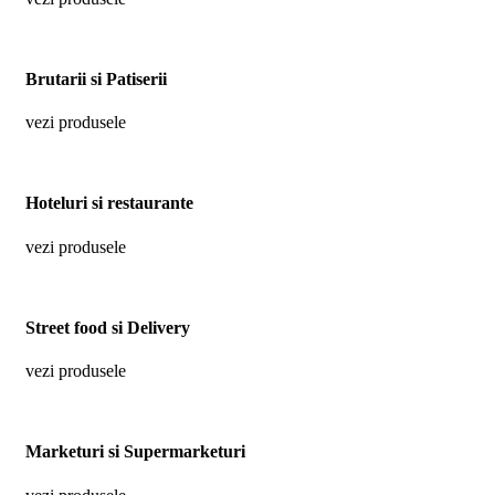
Brutarii si Patiserii
vezi produsele
Hoteluri si restaurante
vezi produsele
Street food si Delivery
vezi produsele
Marketuri si Supermarketuri