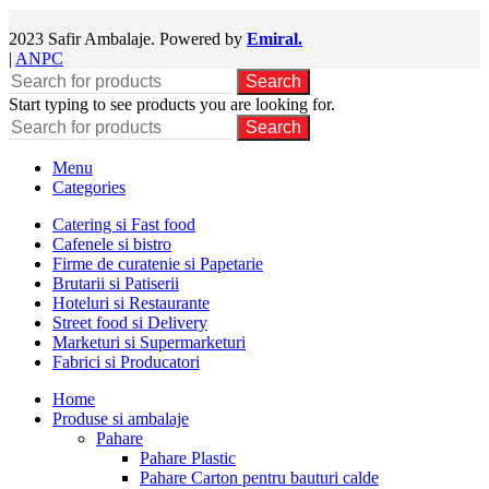
2023 Safir Ambalaje. Powered by
Emiral.
|
ANPC
Search
Start typing to see products you are looking for.
Search
Menu
Categories
Catering si Fast food
Cafenele si bistro
Firme de curatenie si Papetarie
Brutarii si Patiserii
Hoteluri si Restaurante
Street food si Delivery
Marketuri si Supermarketuri
Fabrici si Producatori
Home
Produse si ambalaje
Pahare
Pahare Plastic
Pahare Carton pentru bauturi calde