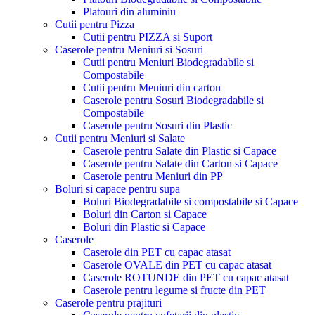
Platouri din aluminiu
Cutii pentru Pizza
Cutii pentru PIZZA si Suport
Caserole pentru Meniuri si Sosuri
Cutii pentru Meniuri Biodegradabile si
Compostabile
Cutii pentru Meniuri din carton
Caserole pentru Sosuri Biodegradabile si
Compostabile
Caserole pentru Sosuri din Plastic
Cutii pentru Meniuri si Salate
Caserole pentru Salate din Plastic si Capace
Caserole pentru Salate din Carton si Capace
Caserole pentru Meniuri din PP
Boluri si capace pentru supa
Boluri Biodegradabile si compostabile si Capace
Boluri din Carton si Capace
Boluri din Plastic si Capace
Caserole
Caserole din PET cu capac atasat
Caserole OVALE din PET cu capac atasat
Caserole ROTUNDE din PET cu capac atasat
Caserole pentru legume si fructe din PET
Caserole pentru prajituri