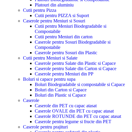
Platouri din aluminiu
Cutii pentru Pizza
Cutii pentru PIZZA si Suport
Caserole pentru Meniuri si Sosuri
Cutii pentru Meniuri Biodegradabile si
Compostabile
Cutii pentru Meniuri din carton
Caserole pentru Sosuri Biodegradabile si
Compostabile
Caserole pentru Sosuri din Plastic
Cutii pentru Meniuri si Salate
Caserole pentru Salate din Plastic si Capace
Caserole pentru Salate din Carton si Capace
Caserole pentru Meniuri din PP
Boluri si capace pentru supa
Boluri Biodegradabile si compostabile si Capace
Boluri din Carton si Capace
Boluri din Plastic si Capace
Caserole
Caserole din PET cu capac atasat
Caserole OVALE din PET cu capac atasat
Caserole ROTUNDE din PET cu capac atasat
Caserole pentru legume si fructe din PET
Caserole pentru prajituri