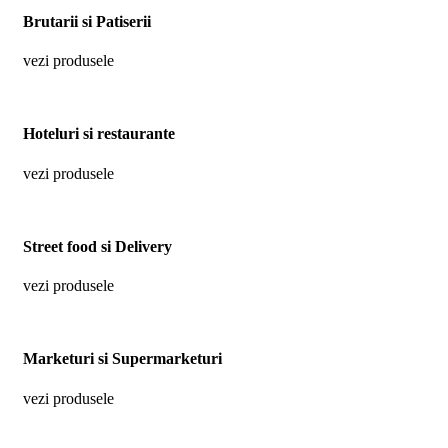
Brutarii si Patiserii
vezi produsele
Hoteluri si restaurante
vezi produsele
Street food si Delivery
vezi produsele
Marketuri si Supermarketuri
vezi produsele