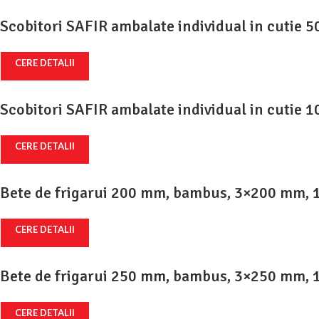
Scobitori SAFIR ambalate individual in cutie
CERE DETALII
Scobitori SAFIR ambalate individual in cutie
CERE DETALII
Bete de frigarui 200 mm, bambus, 3×200 mm, 
CERE DETALII
Bete de frigarui 250 mm, bambus, 3×250 mm, 
CERE DETALII