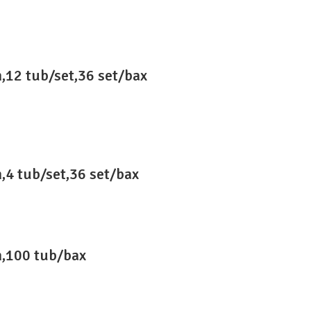
12 tub/set,36 set/bax
4 tub/set,36 set/bax
,100 tub/bax