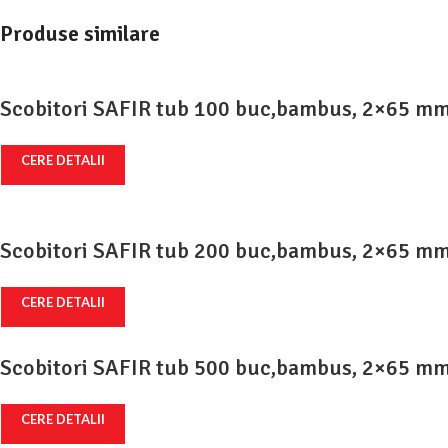
Produse similare
Scobitori SAFIR tub 100 buc,bambus, 2×65 mm,
CERE DETALII
Scobitori SAFIR tub 200 buc,bambus, 2×65 mm,
CERE DETALII
Scobitori SAFIR tub 500 buc,bambus, 2×65 mm
CERE DETALII