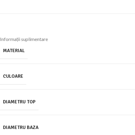
Informații suplimentare
MATERIAL
CULOARE
DIAMETRU TOP
DIAMETRU BAZA