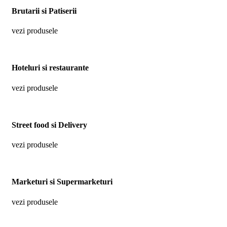
Brutarii si Patiserii
vezi produsele
Hoteluri si restaurante
vezi produsele
Street food si Delivery
vezi produsele
Marketuri si Supermarketuri
vezi produsele