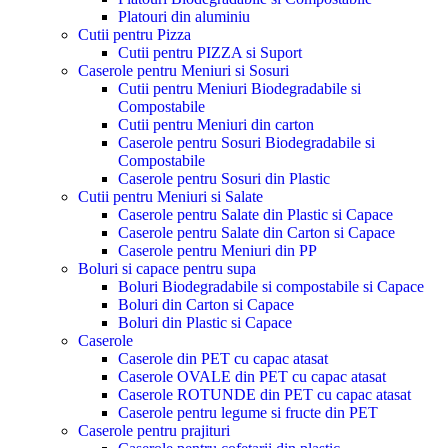
Platouri din aluminiu
Cutii pentru Pizza
Cutii pentru PIZZA si Suport
Caserole pentru Meniuri si Sosuri
Cutii pentru Meniuri Biodegradabile si
Compostabile
Cutii pentru Meniuri din carton
Caserole pentru Sosuri Biodegradabile si
Compostabile
Caserole pentru Sosuri din Plastic
Cutii pentru Meniuri si Salate
Caserole pentru Salate din Plastic si Capace
Caserole pentru Salate din Carton si Capace
Caserole pentru Meniuri din PP
Boluri si capace pentru supa
Boluri Biodegradabile si compostabile si Capace
Boluri din Carton si Capace
Boluri din Plastic si Capace
Caserole
Caserole din PET cu capac atasat
Caserole OVALE din PET cu capac atasat
Caserole ROTUNDE din PET cu capac atasat
Caserole pentru legume si fructe din PET
Caserole pentru prajituri