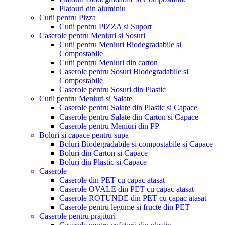
Platouri din aluminiu
Cutii pentru Pizza
Cutii pentru PIZZA si Suport
Caserole pentru Meniuri si Sosuri
Cutii pentru Meniuri Biodegradabile si
Compostabile
Cutii pentru Meniuri din carton
Caserole pentru Sosuri Biodegradabile si
Compostabile
Caserole pentru Sosuri din Plastic
Cutii pentru Meniuri si Salate
Caserole pentru Salate din Plastic si Capace
Caserole pentru Salate din Carton si Capace
Caserole pentru Meniuri din PP
Boluri si capace pentru supa
Boluri Biodegradabile si compostabile si Capace
Boluri din Carton si Capace
Boluri din Plastic si Capace
Caserole
Caserole din PET cu capac atasat
Caserole OVALE din PET cu capac atasat
Caserole ROTUNDE din PET cu capac atasat
Caserole pentru legume si fructe din PET
Caserole pentru prajituri