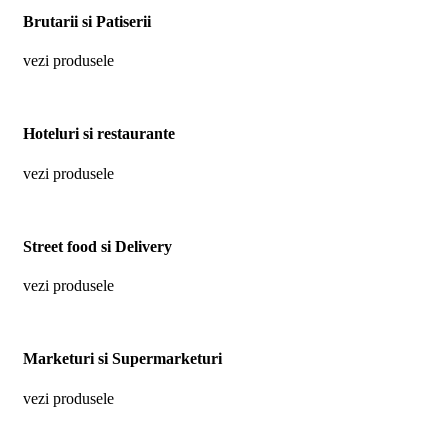
Brutarii si Patiserii
vezi produsele
Hoteluri si restaurante
vezi produsele
Street food si Delivery
vezi produsele
Marketuri si Supermarketuri
vezi produsele