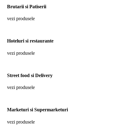
Brutarii si Patiserii
vezi produsele
Hoteluri si restaurante
vezi produsele
Street food si Delivery
vezi produsele
Marketuri si Supermarketuri
vezi produsele