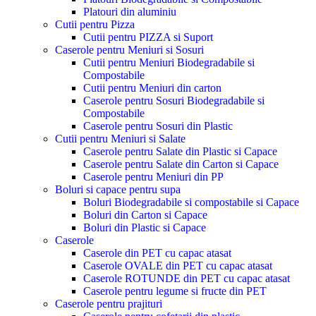
Platouri din aluminiu
Cutii pentru Pizza
Cutii pentru PIZZA si Suport
Caserole pentru Meniuri si Sosuri
Cutii pentru Meniuri Biodegradabile si
Compostabile
Cutii pentru Meniuri din carton
Caserole pentru Sosuri Biodegradabile si
Compostabile
Caserole pentru Sosuri din Plastic
Cutii pentru Meniuri si Salate
Caserole pentru Salate din Plastic si Capace
Caserole pentru Salate din Carton si Capace
Caserole pentru Meniuri din PP
Boluri si capace pentru supa
Boluri Biodegradabile si compostabile si Capace
Boluri din Carton si Capace
Boluri din Plastic si Capace
Caserole
Caserole din PET cu capac atasat
Caserole OVALE din PET cu capac atasat
Caserole ROTUNDE din PET cu capac atasat
Caserole pentru legume si fructe din PET
Caserole pentru prajituri